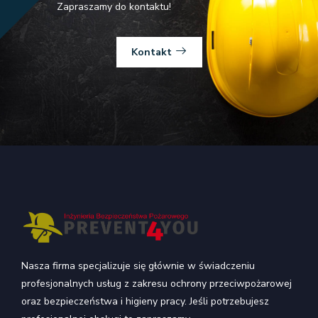
Zapraszamy do kontaktu!
Kontakt
Nasza firma specjalizuje się głównie w świadczeniu
profesjonalnych usług z zakresu ochrony przeciwpożarowej
oraz bezpieczeństwa i higieny pracy. Jeśli potrzebujesz