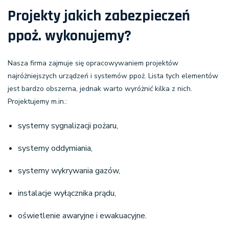
Projekty jakich zabezpieczeń
ppoż. wykonujemy?
Nasza firma zajmuje się opracowywaniem projektów
najróżniejszych urządzeń i systemów ppoż. Lista tych elementów
jest bardzo obszerna, jednak warto wyróżnić kilka z nich.
Projektujemy m.in.:
systemy sygnalizacji pożaru,
systemy oddymiania,
systemy wykrywania gazów,
instalacje wyłącznika prądu,
oświetlenie awaryjne i ewakuacyjne.