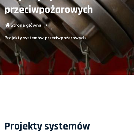
przeciwpożarowych
Strona główna
Projekty systemów przeciwpożarowych
Projekty systemów