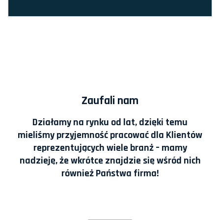
Zaufali nam
Działamy na rynku od lat, dzięki temu
mieliśmy przyjemność pracować dla Klientów
reprezentujących wiele branż – mamy
nadzieję, że wkrótce znajdzie się wśród nich
również Państwa firma!