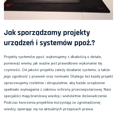
Jak sporządzamy projekty
urządzeń i systemów ppoż.?
Projekty systemów ppoż. wykonujemy z dbałością o detale,
ponieważ wiemy, jak ważne jest prawidłowe wykonanie tej
czynności. Od jakości projektu zależy działanie systemu, a także
jego zgodność z prawem oraz normami. Dlatego też każdy projekt
opracowujemy rzetelnie i skrupulatnie, aby każde urządzenie
spełniało wymagania z zakresu ochrony przeciwpożarowej. Nasi
specjaliści mają branżową wiedzę i wieloletnie doświadczenie.
Podczas tworzenia projektów korzystają ze zgromadzonej
wiedzy, opierając się na aktualnych przepisach prawa.