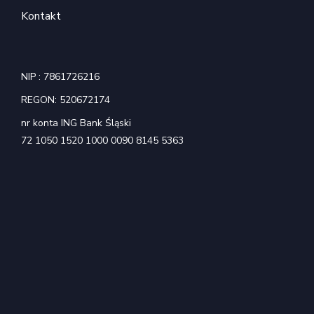
Kontakt
NIP : 7861726216
REGON: 520672174
nr konta ING Bank Śląski
72 1050 1520 1000 0090 8145 5363