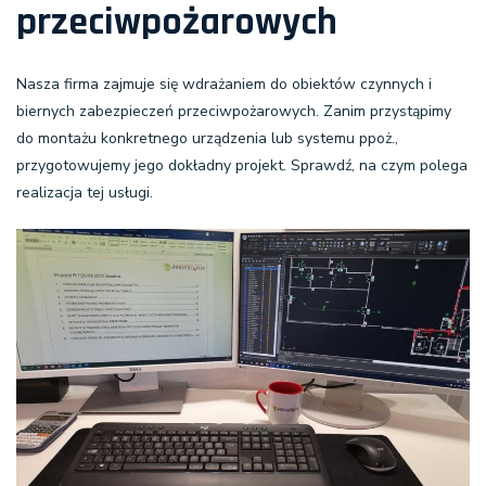
przeciwpożarowych
Nasza firma zajmuje się wdrażaniem do obiektów czynnych i
biernych zabezpieczeń przeciwpożarowych. Zanim przystąpimy
do montażu konkretnego urządzenia lub systemu ppoż.,
przygotowujemy jego dokładny projekt. Sprawdź, na czym polega
realizacja tej usługi.