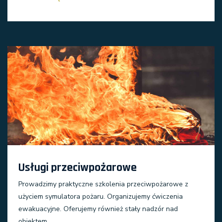
Usługi przeciwpożarowe
Prowadzimy praktyczne szkolenia przeciwpożarowe z
użyciem symulatora pożaru. Organizujemy ćwiczenia
ewakuacyjne. Oferujemy również stały nadzór nad
obiektem.