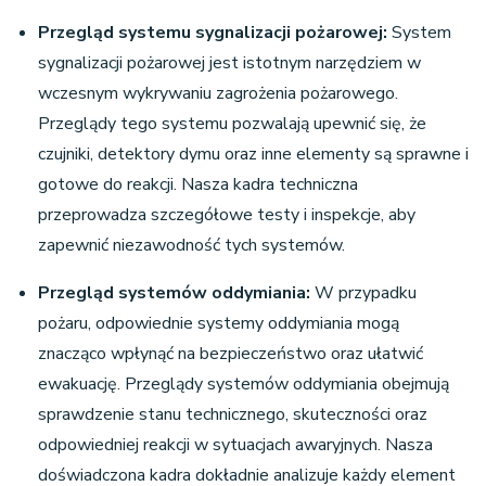
Przegląd systemu sygnalizacji pożarowej
:
System
sygnalizacji pożarowej jest istotnym narzędziem w
wczesnym wykrywaniu zagrożenia pożarowego.
Przeglądy tego systemu pozwalają upewnić się, że
czujniki, detektory dymu oraz inne elementy są sprawne i
gotowe do reakcji. Nasza kadra techniczna
przeprowadza szczegółowe testy i inspekcje, aby
zapewnić niezawodność tych systemów.
Przegląd systemów oddymiania
:
W przypadku
pożaru, odpowiednie systemy oddymiania mogą
znacząco wpłynąć na bezpieczeństwo oraz ułatwić
ewakuację. Przeglądy systemów oddymiania obejmują
sprawdzenie stanu technicznego, skuteczności oraz
odpowiedniej reakcji w sytuacjach awaryjnych. Nasza
doświadczona kadra dokładnie analizuje każdy element