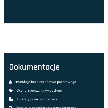
Dokumentacje
Instrukcje bezpieczeństwa pożarowego
Ocena zagrożenia wybuchem
Operaty przeciwpożarowe
Projekty systemów przeciwpożarowych