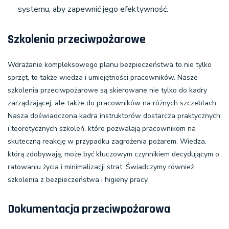
systemu, aby zapewnić jego efektywność.
Szkolenia przeciwpożarowe
Wdrażanie kompleksowego planu bezpieczeństwa to nie tylko
sprzęt, to także wiedza i umiejętności pracowników. Nasze
szkolenia przeciwpożarowe
są skierowane nie tylko do kadry
zarządzającej, ale także do pracowników na różnych szczeblach.
Nasza doświadczona kadra instruktorów dostarcza praktycznych
i teoretycznych szkoleń, które pozwalają pracownikom na
skuteczną reakcję w przypadku zagrożenia pożarem. Wiedza,
którą zdobywają, może być kluczowym czynnikiem decydującym o
ratowaniu życia i minimalizacji strat. Świadczymy również
szkolenia z bezpieczeństwa i higieny pracy.
Dokumentacja przeciwpożarowa