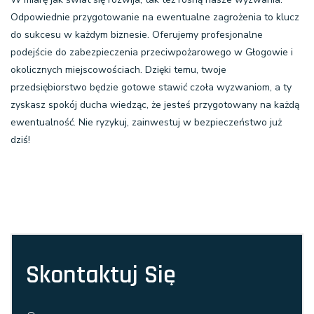
Odpowiednie przygotowanie na ewentualne zagrożenia to klucz
do sukcesu w każdym biznesie. Oferujemy profesjonalne
podejście do zabezpieczenia przeciwpożarowego w Głogowie i
okolicznych miejscowościach. Dzięki temu, twoje
przedsiębiorstwo będzie gotowe stawić czoła wyzwaniom, a ty
zyskasz spokój ducha wiedząc, że jesteś przygotowany na każdą
ewentualność. Nie ryzykuj, zainwestuj w bezpieczeństwo już
dziś!
Skontaktuj Się