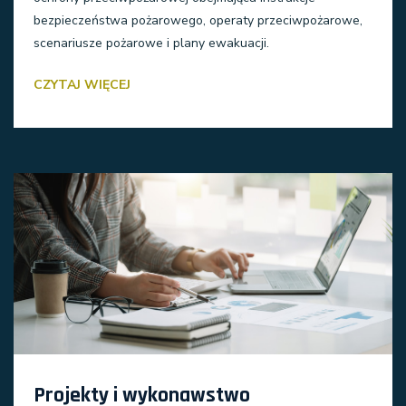
bezpieczeństwa pożarowego, operaty przeciwpożarowe,
scenariusze pożarowe i plany ewakuacji.
CZYTAJ WIĘCEJ
Projekty i wykonawstwo