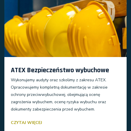
ATEX Bezpieczeństwo wybuchowe
Wykonujemy audyty oraz szkolimy z zakresu ATEX.
Opracowujemy kompletną dokumentację w zakresie
ochrony przeciwwybuchowej, obejmującą ocenę
zagrożenia wybuchem, ocenę ryzyka wybuchu oraz
dokumenty zabezpieczenia przed wybuchem.
CZYTAJ WIĘCEJ