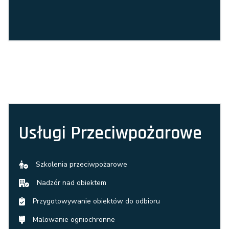
Usługi Przeciwpożarowe
Szkolenia przeciwpożarowe
Nadzór nad obiektem
Przygotowywanie obiektów do odbioru
Malowanie ogniochronne