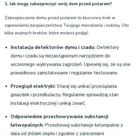
1. Jak mogę zabezpieczyć swój dom przed pożarem?
Zabezpieczenie domu przed pożarem to kluczowy krok w
zapewnieniu bezpieczeństwa Twojego mieszkania i rodziny. Oto
kilka ważnych kroków, które możesz podjąć:
Instalacja detektorów dymu i czadu:
Detektory
dymu i czadu są niezastąpionym narzędziem do
wczesnego wykrywania zagrożeń. Upewnij się, że są one
prawidłowo zainstalowane i regularnie testowane.
Przegląd elektryki:
Staraj się unikać przeciążania
gniazdek i przedłużaczy. Regularnie sprawdzaj stan
instalacji elektrycznej i unikaj zwarć.
Odpowiednie przechowywanie substancji
łatwopalnych:
Przechowuj substancje łatwopalne z
dala od źródeł ciepła i zgodnie z zaleceniami