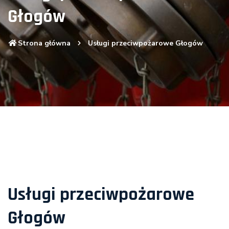
Głogów
Strona główna
Usługi przeciwpożarowe Głogów
Usługi przeciwpożarowe
Głogów