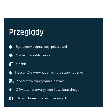
Przeglądy
Systemów sygnalizacji pożarowej
Systemów oddymiania
Gaśnic
Hydrantów wewnętrznych oraz zewnętrznych
Systemów wykrywania gazów
Oświetlenia awaryjnego i ewakuacyjnego
Drzwi i bram przeciwpożarowych