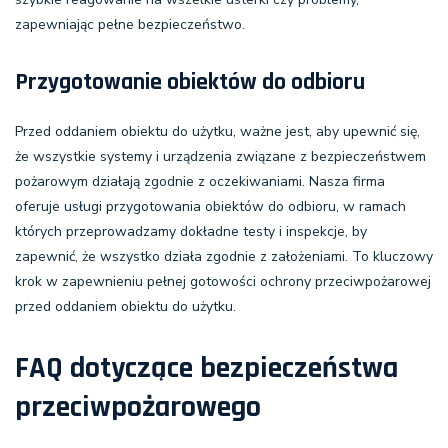
zapewniając pełne bezpieczeństwo.
Przygotowanie obiektów do odbioru
Przed oddaniem obiektu do użytku, ważne jest, aby upewnić się,
że wszystkie systemy i urządzenia związane z bezpieczeństwem
pożarowym działają zgodnie z oczekiwaniami. Nasza firma
oferuje usługi
przygotowania obiektów do odbioru
, w ramach
których przeprowadzamy dokładne testy i inspekcje, by
zapewnić, że wszystko działa zgodnie z założeniami. To kluczowy
krok w zapewnieniu pełnej gotowości ochrony przeciwpożarowej
przed oddaniem obiektu do użytku.
FAQ dotyczące bezpieczeństwa
przeciwpożarowego