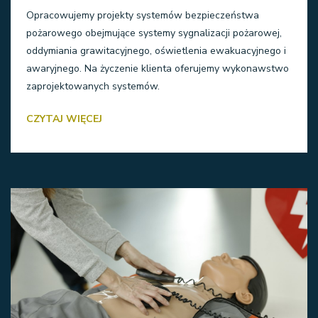
Opracowujemy projekty systemów bezpieczeństwa
pożarowego obejmujące systemy sygnalizacji pożarowej,
oddymiania grawitacyjnego, oświetlenia ewakuacyjnego i
awaryjnego. Na życzenie klienta oferujemy wykonawstwo
zaprojektowanych systemów.
CZYTAJ WIĘCEJ