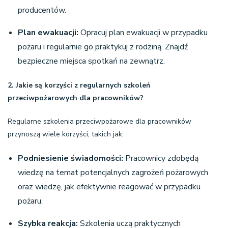
producentów.
Plan ewakuacji:
Opracuj plan ewakuacji w przypadku
pożaru i regularnie go praktykuj z rodziną. Znajdź
bezpieczne miejsca spotkań na zewnątrz.
2. Jakie są korzyści z regularnych szkoleń
przeciwpożarowych dla pracowników?
Regularne szkolenia przeciwpożarowe dla pracowników
przynoszą wiele korzyści, takich jak:
Podniesienie świadomości:
Pracownicy zdobędą
wiedzę na temat potencjalnych zagrożeń pożarowych
oraz wiedzę, jak efektywnie reagować w przypadku
pożaru.
Szybka reakcja:
Szkolenia uczą praktycznych