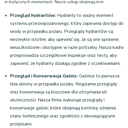
w krytycznych momentach. Nasze usługi obejmują m.in:
Przegląd hydrantów
:
Hydranty to ważny element
systemu przeciwpożarowego, który zapewnia dostęp do
wody w przypadku pożaru. Przeglądy hydrantów są
niezwykle istotne, aby upewnić się, że są one sprawne,
nieuszkodzone i dostępne w razie potrzeby. Nasza kadra
przeprowadza szczegółowe inspekcje oraz testy, aby
zapewnić, że hydranty działają zgodnie z oczekiwaniami.
Przegląd i Konserwacja Gaśnic
:
Gaśnice to pierwsza
linia obrony w przypadku pożaru. Regularne przeglądy
oraz konserwacja są kluczowe dla utrzymania ich
skuteczności. Nasza firma wykonuje przeglądy i
konserwacje gaśnic, które obejmują kontrolę ciśnienia,
stanu technicznego oraz zgodności z obowiązującymi
przepisami.