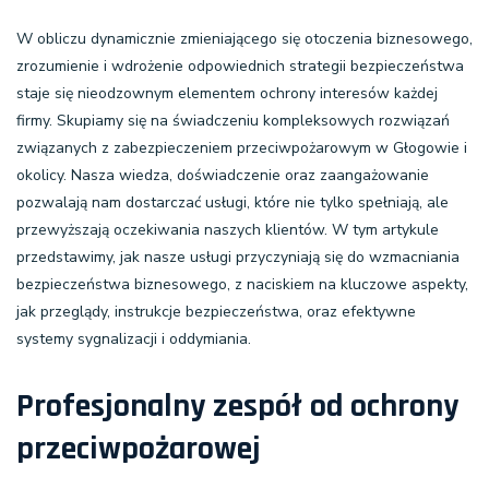
W obliczu dynamicznie zmieniającego się otoczenia biznesowego,
zrozumienie i wdrożenie odpowiednich strategii bezpieczeństwa
staje się nieodzownym elementem ochrony interesów każdej
firmy. Skupiamy się na świadczeniu kompleksowych rozwiązań
związanych z zabezpieczeniem przeciwpożarowym w Głogowie i
okolicy. Nasza wiedza, doświadczenie oraz zaangażowanie
pozwalają nam dostarczać usługi, które nie tylko spełniają, ale
przewyższają oczekiwania naszych klientów. W tym artykule
przedstawimy, jak nasze usługi przyczyniają się do wzmacniania
bezpieczeństwa biznesowego, z naciskiem na kluczowe aspekty,
jak przeglądy, instrukcje bezpieczeństwa, oraz efektywne
systemy sygnalizacji i oddymiania.
Profesjonalny zespół od ochrony
przeciwpożarowej