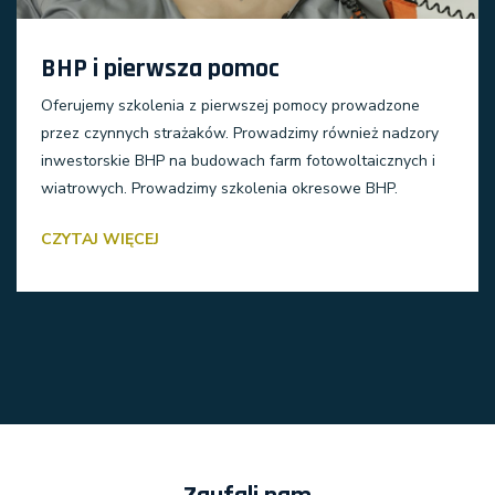
BHP i pierwsza pomoc
Oferujemy szkolenia z pierwszej pomocy prowadzone
przez czynnych strażaków. Prowadzimy również nadzory
inwestorskie BHP na budowach farm fotowoltaicznych i
wiatrowych. Prowadzimy szkolenia okresowe BHP.
CZYTAJ WIĘCEJ