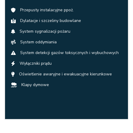
Przepusty instalacyjne ppoż.
Dylatacje i szczeliny budowlane
System sygnalizacji pożaru
System oddymiania
System detekcji gazów toksycznych i wybuchowych
Wyłączniki prądu
Oświetlenie awaryjne i ewakuacyjne kierunkowe
Klapy dymowe