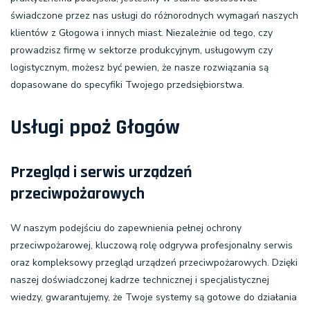
świadczone przez nas usługi do różnorodnych wymagań naszych
klientów z Głogowa i innych miast. Niezależnie od tego, czy
prowadzisz firmę w sektorze produkcyjnym, usługowym czy
logistycznym, możesz być pewien, że nasze rozwiązania są
dopasowane do specyfiki Twojego przedsiębiorstwa.
Usługi ppoż Głogów
Przegląd i serwis urządzeń
przeciwpożarowych
W naszym podejściu do zapewnienia pełnej ochrony
przeciwpożarowej, kluczową rolę odgrywa profesjonalny serwis
oraz kompleksowy
przegląd urządzeń przeciwpożarowych
. Dzięki
naszej doświadczonej kadrze technicznej i specjalistycznej
wiedzy, gwarantujemy, że Twoje systemy są gotowe do działania