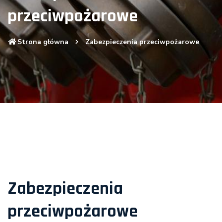
przeciwpożarowe
Strona główna
Zabezpieczenia przeciwpożarowe
Zabezpieczenia
przeciwpożarowe