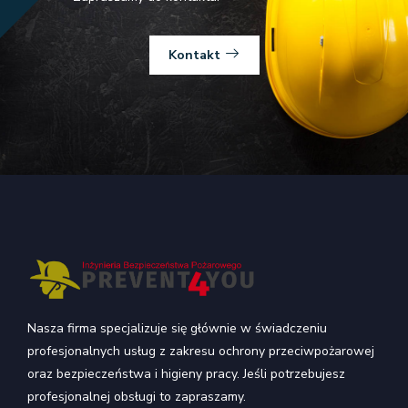
Kontakt
Nasza firma specjalizuje się głównie w świadczeniu
profesjonalnych usług z zakresu ochrony przeciwpożarowej
oraz bezpieczeństwa i higieny pracy. Jeśli potrzebujesz
profesjonalnej obsługi to zapraszamy.