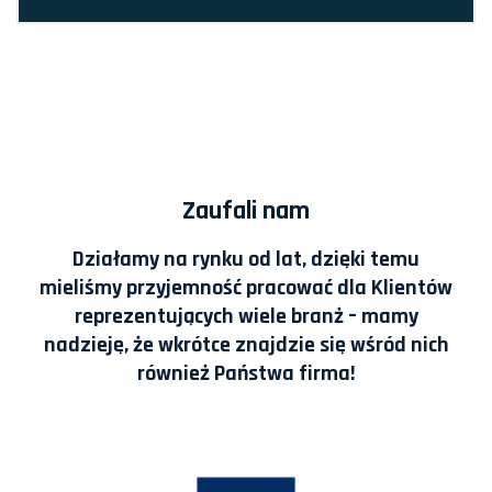
Zaufali nam
Działamy na rynku od lat, dzięki temu
mieliśmy przyjemność pracować dla Klientów
reprezentujących wiele branż – mamy
nadzieję, że wkrótce znajdzie się wśród nich
również Państwa firma!