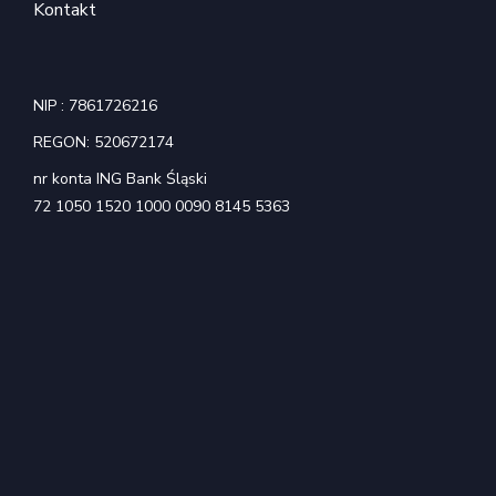
Kontakt
NIP : 7861726216
REGON: 520672174
nr konta ING Bank Śląski
72 1050 1520 1000 0090 8145 5363