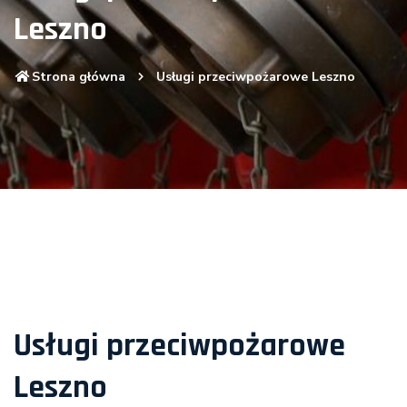
Leszno
Strona główna
Usługi przeciwpożarowe Leszno
Usługi przeciwpożarowe
Leszno