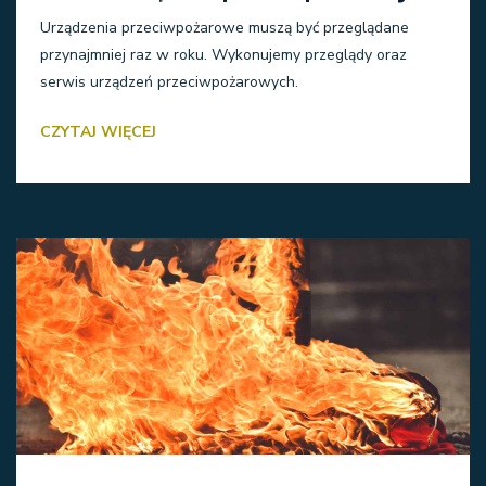
Urządzenia przeciwpożarowe muszą być przeglądane
przynajmniej raz w roku. Wykonujemy przeglądy oraz
serwis urządzeń przeciwpożarowych.
CZYTAJ WIĘCEJ