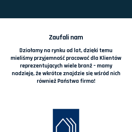
Zaufali nam
Działamy na rynku od lat, dzięki temu
mieliśmy przyjemność pracować dla Klientów
reprezentujących wiele branż – mamy
nadzieję, że wkrótce znajdzie się wśród nich
również Państwa firma!