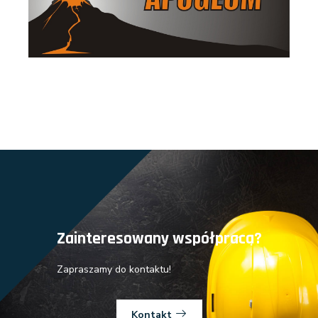
Zainteresowany współpracą?
Zapraszamy do kontaktu!
Kontakt