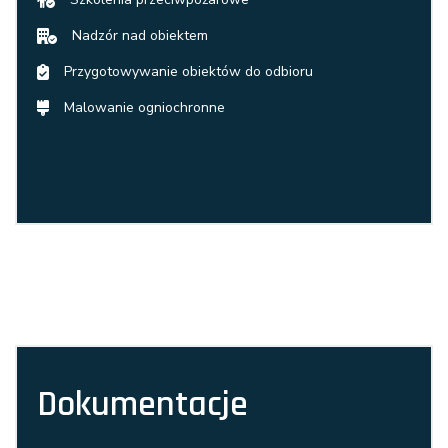
Nadzór nad obiektem
Przygotowywanie obiektów do odbioru
Malowanie ogniochronne
Dokumentacje