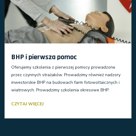
BHP i pierwsza pomoc
Oferujemy szkolenia z pierwszej pomocy prowadzone
przez czynnych strażaków. Prowadzimy również nadzory
inwestorskie BHP na budowach farm fotowoltaicznych i
wiatrowych. Prowadzimy szkolenia okresowe BHP.
CZYTAJ WIĘCEJ