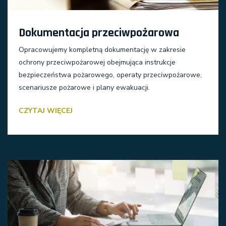
Dokumentacja przeciwpożarowa
Opracowujemy kompletną dokumentację w zakresie
ochrony przeciwpożarowej obejmująca instrukcje
bezpieczeństwa pożarowego, operaty przeciwpożarowe,
scenariusze pożarowe i plany ewakuacji.
CZYTAJ WIĘCEJ