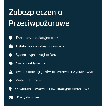
Zabezpieczenia
Przeciwpożarowe
Przepusty instalacyjne ppoż.
Dylatacje i szczeliny budowlane
System sygnalizacji pożaru
System oddymiania
System detekcji gazów toksycznych i wybuchowych
Wyłączniki prądu
Oświetlenie awaryjne i ewakuacyjne kierunkowe
Klapy dymowe