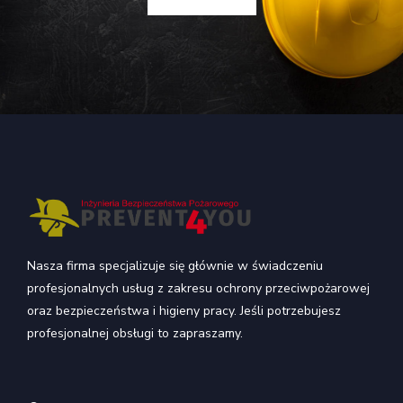
Nasza firma specjalizuje się głównie w świadczeniu
profesjonalnych usług z zakresu ochrony przeciwpożarowej
oraz bezpieczeństwa i higieny pracy. Jeśli potrzebujesz
profesjonalnej obsługi to zapraszamy.