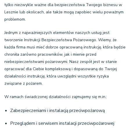
tylko niezwykle ważne dla bezpieczeństwa Twojego biznesu w
Lesznie lub okolicach, ale także mogą zapobiec wielu poważnym
problemom.
Jednym z najważniejszych elementów naszych usług jest
tworzenie
Instrukcji Bezpieczeństwa Pożarowego
. Wiemy, że
każda firma musi mieć dobrze opracowaną instrukcję, która będzie
chroniła zarówno pracowników, jak i mienie przed
niebezpieczeństwami pożarowymi. Nasz zespół jest w stanie
opracować dla Ciebie kompleksową i dopasowaną do Twojej
działalności instrukcję, która uwzględni wszystkie ryzyka
związane z pożarem.
W ramach świadczonej działalności zajmujemy się m.in.:
Zabezpieczeniami i instalacją przeciwpożarową
Przeglądem i serwisem instalacji przeciwpożarowej