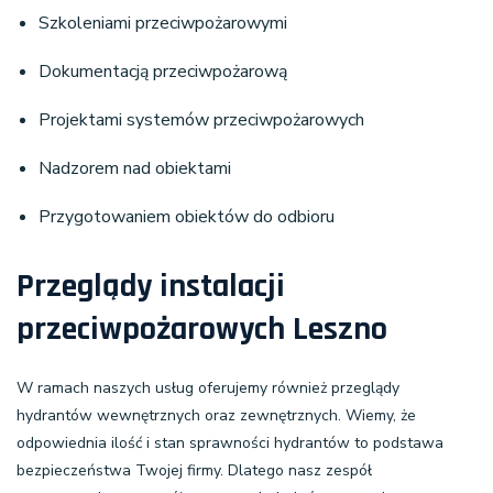
Szkoleniami przeciwpożarowymi
Dokumentacją przeciwpożarową
Projektami systemów przeciwpożarowych
Nadzorem nad obiektami
Przygotowaniem obiektów do odbioru
Przeglądy instalacji
przeciwpożarowych Leszno
W ramach naszych usług oferujemy również
przeglądy
hydrantów wewnętrznych oraz zewnętrznych
. Wiemy, że
odpowiednia ilość i stan sprawności hydrantów to podstawa
bezpieczeństwa Twojej firmy. Dlatego nasz zespół