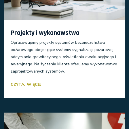
Projekty i wykonawstwo
Opracowujemy projekty systemów bezpieczeństwa
pożarowego obejmujące systemy sygnalizacji pożarowej,
oddymiania grawitacyjnego, oświetlenia ewakuacyjnego i
awaryjnego. Na życzenie klienta oferujemy wykonawstwo
zaprojektowanych systemów.
CZYTAJ WIĘCEJ