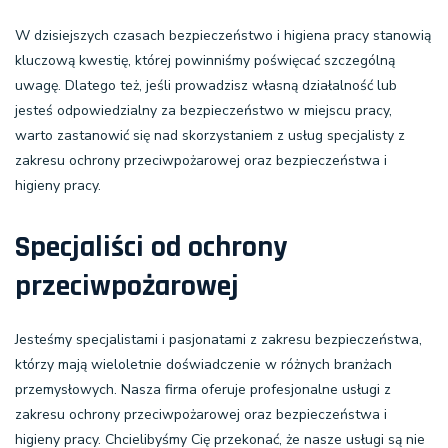
W dzisiejszych czasach bezpieczeństwo i higiena pracy stanowią
kluczową kwestię, której powinniśmy poświęcać szczególną
uwagę. Dlatego też, jeśli prowadzisz własną działalność lub
jesteś odpowiedzialny za bezpieczeństwo w miejscu pracy,
warto zastanowić się nad skorzystaniem z usług specjalisty z
zakresu ochrony przeciwpożarowej oraz bezpieczeństwa i
higieny pracy.
Specjaliści od ochrony
przeciwpożarowej
Jesteśmy specjalistami i pasjonatami z zakresu bezpieczeństwa,
którzy mają wieloletnie doświadczenie w różnych branżach
przemysłowych. Nasza firma oferuje profesjonalne usługi z
zakresu ochrony przeciwpożarowej oraz bezpieczeństwa i
higieny pracy. Chcielibyśmy Cię przekonać, że nasze usługi są nie