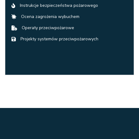
Instrukcje bezpieczeństwa pożarowego
Ocena zagrożenia wybuchem
Operaty przeciwpożarowe
Projekty systemów przeciwpożarowych