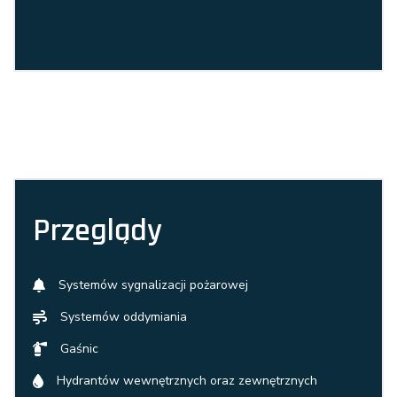
Przeglądy
Systemów sygnalizacji pożarowej
Systemów oddymiania
Gaśnic
Hydrantów wewnętrznych oraz zewnętrznych