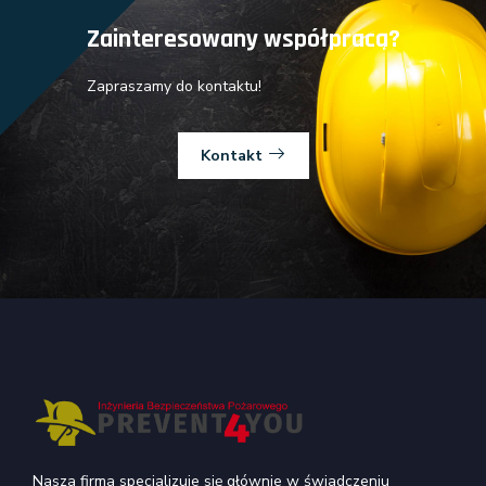
Zainteresowany współpracą?
Zapraszamy do kontaktu!
Kontakt
Nasza firma specjalizuje się głównie w świadczeniu