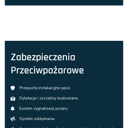
Zabezpieczenia
Przeciwpożarowe
Przepusty instalacyjne ppoż.
Dylatacje i szczeliny budowlane
System sygnalizacji pożaru
System oddymiania