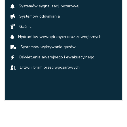
Systemów sygnalizacji pożarowej
Systemów oddymiania
Gaśnic
Hydrantów wewnętrznych oraz zewnętrznych
Systemów wykrywania gazów
Oświetlenia awaryjnego i ewakuacyjnego
Drzwi i bram przeciwpożarowych