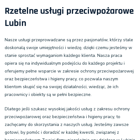
Rzetelne usługi przeciwpożarowe
Lubin
Nasze usługi przeprowadzane są przez pasjonatów, którzy stale
doskonalą swoje umiejętności i wiedzę, dzięki czemu jesteśmy w
stanie sprostać wymaganiom każdego klienta. Nasza praca
opiera się na indywidualnym podejściu do każdego projektu i
oferujemy pełne wsparcie w zakresie ochrony przeciwpożarowej
oraz bezpieczeństwa i higieny pracy, co pozwala naszym
klientom skupić się na swojej działalności, wiedząc, że ich
pracownicy i obiekty są w pełni bezpieczne.
Dlatego jeśli szukasz wysokiej jakości usług z zakresu ochrony
przeciwpożarowej oraz bezpieczeństwa i higieny pracy, to
zachęcamy do skorzystania z naszych usług. Jesteśmy zawsze
gotowi, by pomóc i doradzić w każdej kwestii, związanej z