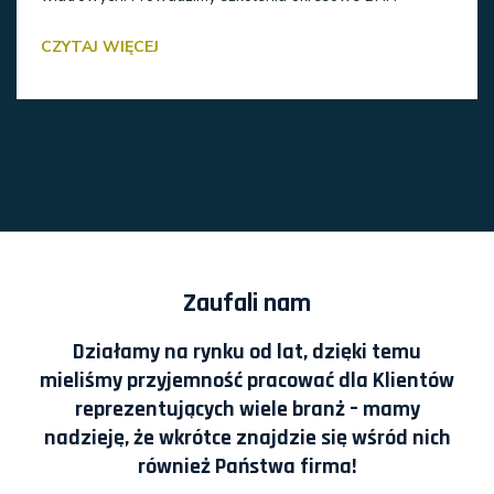
CZYTAJ WIĘCEJ
Zaufali nam
Działamy na rynku od lat, dzięki temu
mieliśmy przyjemność pracować dla Klientów
reprezentujących wiele branż – mamy
nadzieję, że wkrótce znajdzie się wśród nich
również Państwa firma!