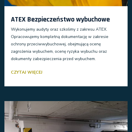
ATEX Bezpieczeństwo wybuchowe
Wykonujemy audyty oraz szkolimy z zakresu ATEX.
Opracowujemy kompletną dokumentację w zakresie
ochrony przeciwwybuchowej, obejmującą ocenę
zagrożenia wybuchem, ocenę ryzyka wybuchu oraz
dokumenty zabezpieczenia przed wybuchem.
CZYTAJ WIĘCEJ