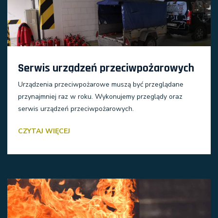
Serwis urządzeń przeciwpożarowych
Urządzenia przeciwpożarowe muszą być przeglądane
przynajmniej raz w roku. Wykonujemy przeglądy oraz
serwis urządzeń przeciwpożarowych.
CZYTAJ WIĘCEJ