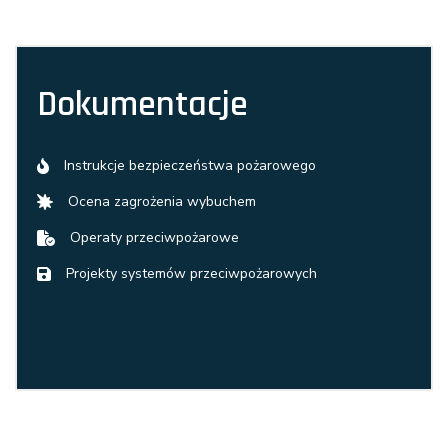
Dokumentacje
Instrukcje bezpieczeństwa pożarowego
Ocena zagrożenia wybuchem
Operaty przeciwpożarowe
Projekty systemów przeciwpożarowych