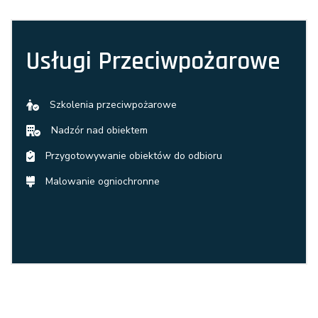
Usługi Przeciwpożarowe
Szkolenia przeciwpożarowe
Nadzór nad obiektem
Przygotowywanie obiektów do odbioru
Malowanie ogniochronne