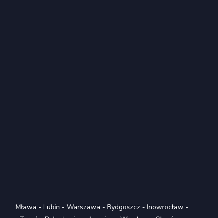
Mława
-
Lubin
-
Warszawa
-
Bydgoszcz
-
Inowrocław
-