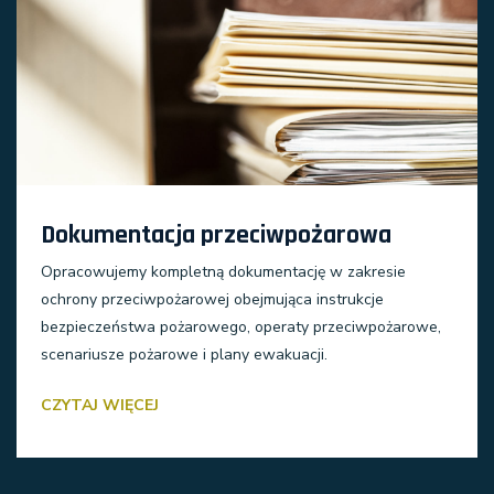
Dokumentacja przeciwpożarowa
Opracowujemy kompletną dokumentację w zakresie
ochrony przeciwpożarowej obejmująca instrukcje
bezpieczeństwa pożarowego, operaty przeciwpożarowe,
scenariusze pożarowe i plany ewakuacji.
CZYTAJ WIĘCEJ