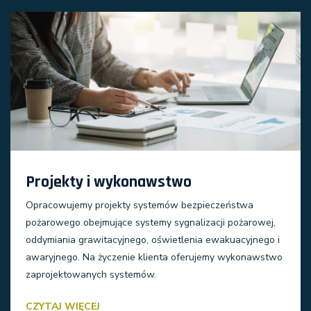
Projekty i wykonawstwo
Opracowujemy projekty systemów bezpieczeństwa
pożarowego obejmujące systemy sygnalizacji pożarowej,
oddymiania grawitacyjnego, oświetlenia ewakuacyjnego i
awaryjnego. Na życzenie klienta oferujemy wykonawstwo
zaprojektowanych systemów.
CZYTAJ WIĘCEJ