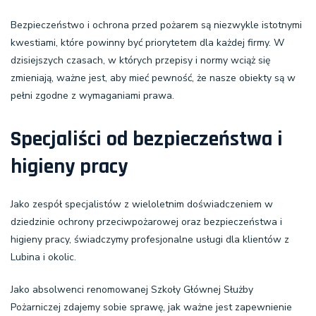
Bezpieczeństwo i ochrona przed pożarem są niezwykle istotnymi
kwestiami, które powinny być priorytetem dla każdej firmy. W
dzisiejszych czasach, w których przepisy i normy wciąż się
zmieniają, ważne jest, aby mieć pewność, że nasze obiekty są w
pełni zgodne z wymaganiami prawa.
Specjaliści od bezpieczeństwa i
higieny pracy
Jako zespół specjalistów z wieloletnim doświadczeniem w
dziedzinie ochrony przeciwpożarowej oraz bezpieczeństwa i
higieny pracy, świadczymy profesjonalne usługi dla klientów z
Lubina i okolic.
Jako absolwenci renomowanej Szkoły Głównej Służby
Pożarniczej zdajemy sobie sprawę, jak ważne jest zapewnienie