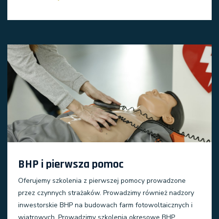
BHP i pierwsza pomoc
Oferujemy szkolenia z pierwszej pomocy prowadzone
przez czynnych strażaków. Prowadzimy również nadzory
inwestorskie BHP na budowach farm fotowoltaicznych i
wiatrowych. Prowadzimy szkolenia okresowe BHP.