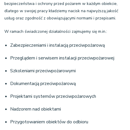
bezpieczeństwa i ochrony przed pożarem w każdym obiekcie,
dlatego w swojej pracy kładziemy nacisk na najwyższą jakość
usług oraz zgodność z obowiązującymi normami i przepisami.
W ramach świadczonej działalności zajmujemy się m.in.:
Zabezpieczeniami i instalacją przeciwpożarową
Przeglądem i serwisem instalacji przeciwpożarowej
Szkoleniami przeciwpożarowymi
Dokumentacją przeciwpożarową
Projektami systemów przeciwpożarowych
Nadzorem nad obiektami
Przygotowaniem obiektów do odbioru