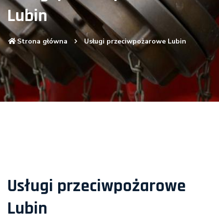
Lubin
Strona główna
Usługi przeciwpożarowe Lubin
Usługi przeciwpożarowe
Lubin