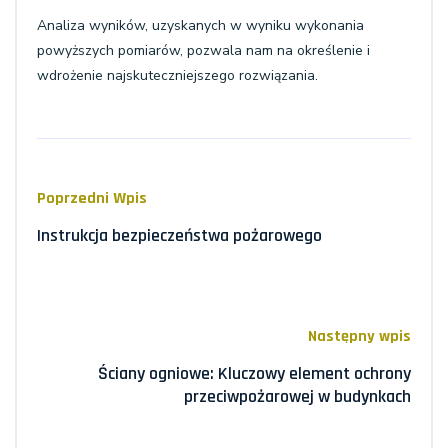
Analiza wyników, uzyskanych w wyniku wykonania
powyższych pomiarów, pozwala nam na określenie i
wdrożenie najskuteczniejszego rozwiązania.
Poprzedni Wpis
Instrukcja bezpieczeństwa pożarowego
Następny wpis
Ściany ogniowe: Kluczowy element ochrony
przeciwpożarowej w budynkach