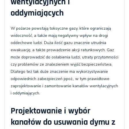
wentylacyjnych i
oddymiających
W pożarze powstają toksyczne gazy, które ograniczają
widoczność, a także mają negatywny wpływ na drogi
oddechowe ludzi. Duża ilość gazu znacznie utrudnia
ewakuację, a także prowadzenie akcji ratunkowych. Gaz
może doprowadzić do osłabienia ludzi, utraty przytomności
czy problemów ze znalezieniem wyjść bezpieczeństwa.
Dlatego też tak duże znaczenie ma wykorzystywanie
odpowiednich zabezpieczeń ppoż., w tym prawidłowe
zaprojektowanie i zamontowanie kanałów wentylacyjnych
i oddymiających.
Projektowanie i wybór
kanałów do usuwania dymu z