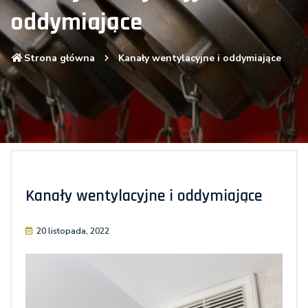
oddymiające
Strona główna
Kanały wentylacyjne i oddymiające
Kanały wentylacyjne i oddymiające
20 listopada, 2022