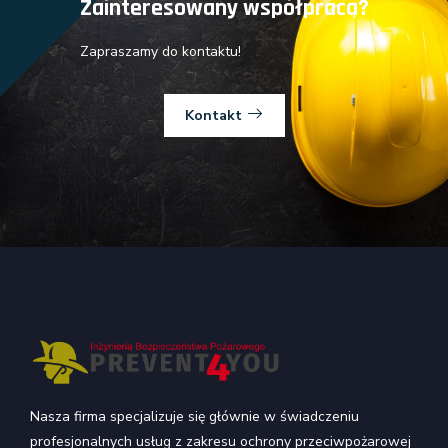
Zainteresowany współpracą?
Zapraszamy do kontaktu!
Kontakt
Nasza firma specjalizuje się głównie w świadczeniu
profesjonalnych usług z zakresu ochrony przeciwpożarowej