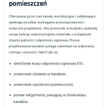
pomieszczeń
Oferowane przez nas kanały wentylacyjne i oddymiające
spełniają wszelkie wymagania przeciwpożarowe i
wytyczne projektowe. Aby przewody w budynku spełniały
swoją funkcję, wykorzystujemy materiały o pożądanym
stopniu palności i odporności ogniowej. Proces
projektowania kanałów polega natomiast na wykonaniu
szeregu czynności, takich jak np.
określenie klasy odporności ogniowej EIS,
zmierzenie ciśnienia w kanałach,
zmierzenie wysokości pomieszczeń,
pomiar wilgotności, panującej w środowisku
kanałów.