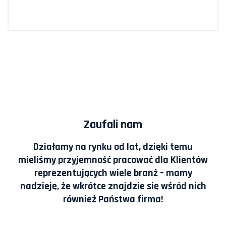
Zaufali nam
Działamy na rynku od lat, dzięki temu
mieliśmy przyjemność pracować dla Klientów
reprezentujących wiele branż – mamy
nadzieję, że wkrótce znajdzie się wśród nich
również Państwa firma!