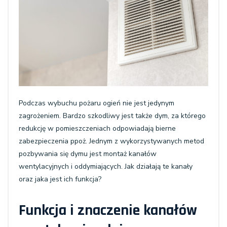
Podczas wybuchu pożaru ogień nie jest jedynym
zagrożeniem. Bardzo szkodliwy jest także dym, za którego
redukcję w pomieszczeniach odpowiadają bierne
zabezpieczenia ppoż. Jednym z wykorzystywanych metod
pozbywania się dymu jest montaż kanałów
wentylacyjnych i oddymiających. Jak działają te kanały
oraz jaka jest ich funkcja?
Funkcja i znaczenie kanałów