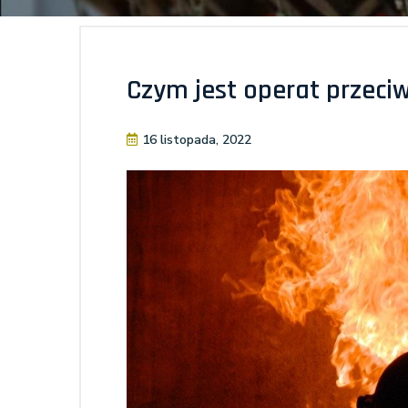
Czym jest operat przeci
16 listopada, 2022