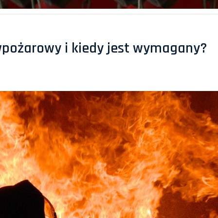
wpożarowy i kiedy jest wymagany?