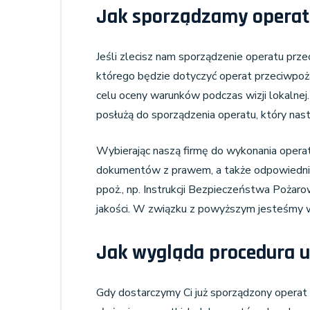
Jak sporządzamy operat
Jeśli zlecisz nam sporządzenie operatu prz
którego będzie dotyczyć operat przeciwpoż
celu oceny warunków podczas wizji lokalnej.
posłużą do sporządzenia operatu, który nas
Wybierając naszą firmę do wykonania opera
dokumentów z prawem, a także odpowiednie 
ppoż., np. Instrukcji Bezpieczeństwa Pożar
jakości. W związku z powyższym jesteśmy 
Jak wygląda procedura u
Gdy dostarczymy Ci już sporządzony operat